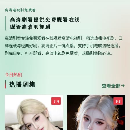
高清电视剧免费看
高清剧看
提供
免费观看在线
观看高清电视剧
高清剧看专注免费观看在线观看高清电视剧，精选热播电视剧、口
碑连载与经典好剧，高清正片一键点播。支持手机电脑流畅连播，
剧库日更、打开即看，高清电视剧免费看，热播剧集随心追。
今日热剧
热播剧集
查看全部
7.4
9.3