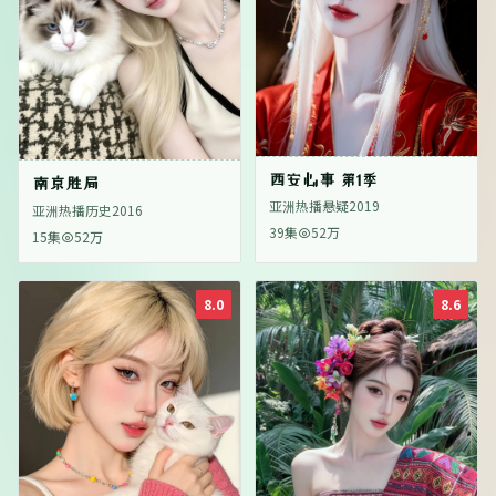
西安心事 第1季
南京胜局
亚洲热播
悬疑
2019
亚洲热播
历史
2016
39集
52万
15集
52万
8.0
8.6