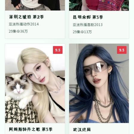
深圳之琥珀 第2季
昆明余烬 第3季
亚洲热播
动作
2014
亚洲热播
喜剧
2013
29集
36万
29集
13万
9.5
9.5