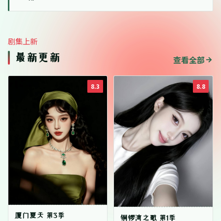
87
部
剧集上新
最新更新
查看全部
8.3
8.8